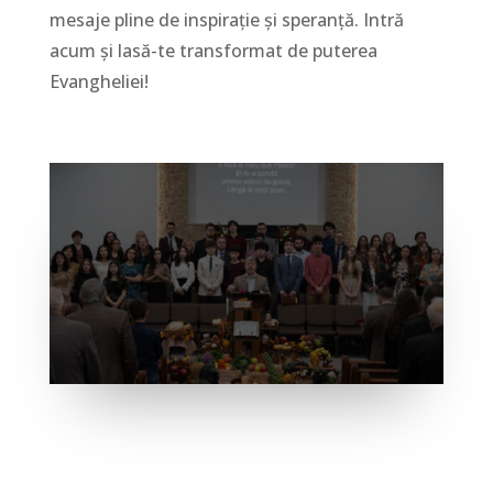
mesaje pline de inspirație și speranță. Intră
acum și lasă-te transformat de puterea
Evangheliei!