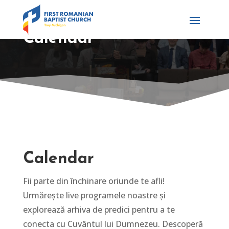
Calendar
Calendar
Fii parte din închinare oriunde te afli!
Urmărește live programele noastre și
explorează arhiva de predici pentru a te
conecta cu Cuvântul lui Dumnezeu. Descoperă