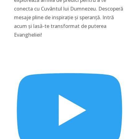
conecta cu Cuvântul lui Dumnezeu. Descoperă
mesaje pline de inspirație și speranță. Intră
acum și lasă-te transformat de puterea
Evangheliei!