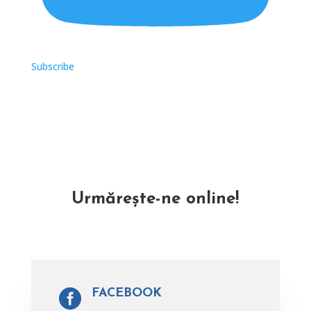
Subscribe
Urmărește-ne online!
FACEBOOK
