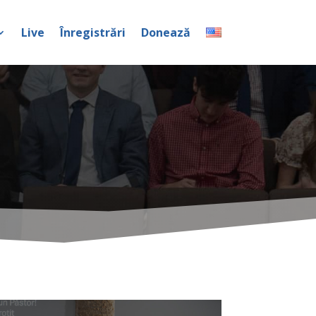
Live
Înregistrări
Donează