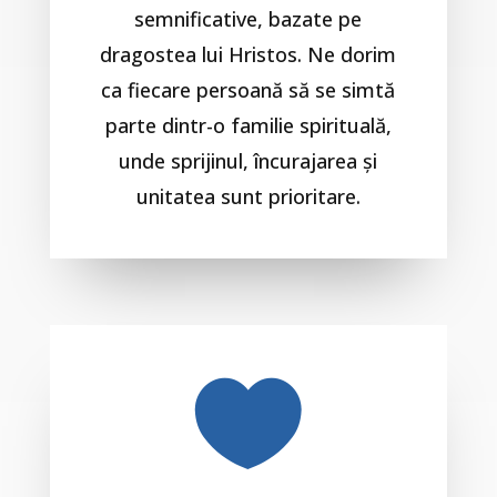
semnificative, bazate pe
dragostea lui Hristos. Ne dorim
ca fiecare persoană să se simtă
parte dintr-o familie spirituală,
unde sprijinul, încurajarea și
unitatea sunt prioritare.
