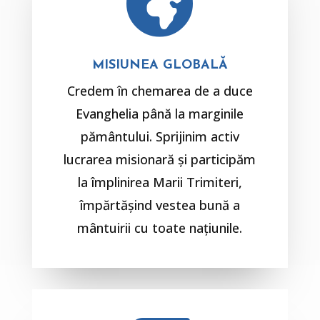

MISIUNEA GLOBALĂ
Credem în chemarea de a duce
Evanghelia până la marginile
pământului. Sprijinim activ
lucrarea misionară și participăm
la împlinirea Marii Trimiteri,
împărtășind vestea bună a
mântuirii cu toate națiunile.