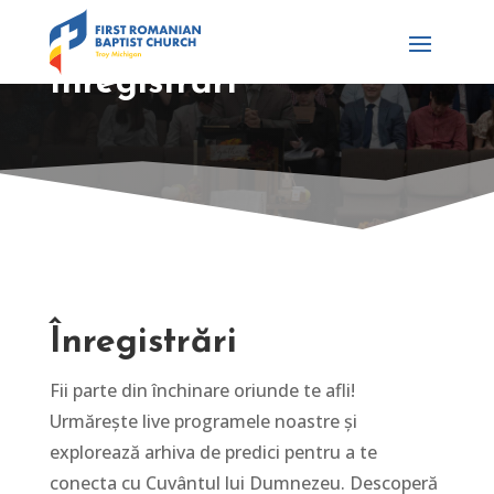
Înregistrări
Înregistrări
Fii parte din închinare oriunde te afli!
Urmărește live programele noastre și
explorează arhiva de predici pentru a te
conecta cu Cuvântul lui Dumnezeu. Descoperă