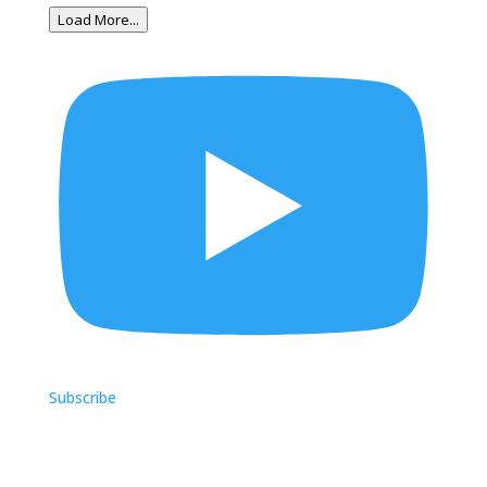
Load More...
Subscribe